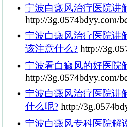
宁波白癜风治疗医院讲
http://3g.0574bdyy.com/b
宁波白癜风治疗医院讲
该注意什么?
http://3g.05
宁波看白癜风的好医院
http://3g.0574bdyy.com/b
宁波白癜风治疗医院讲
什么呢?
http://3g.0574bd
宁波白癜风专科医院解