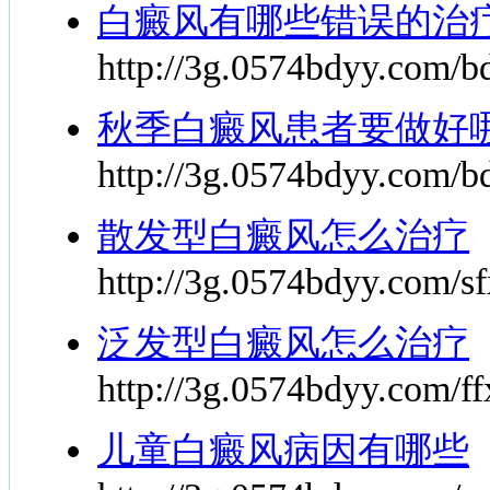
白癜风有哪些错误的治
http://3g.0574bdyy.com/bd
秋季白癜风患者要做好
http://3g.0574bdyy.com/bd
散发型白癜风怎么治疗
http://3g.0574bdyy.com/s
泛发型白癜风怎么治疗
http://3g.0574bdyy.com/ff
儿童白癜风病因有哪些