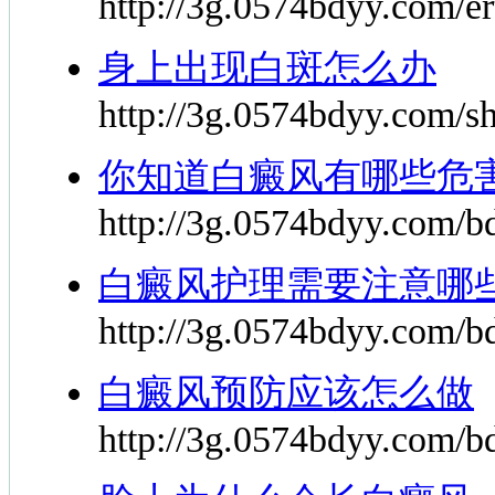
http://3g.0574bdyy.com/e
身上出现白斑怎么办
http://3g.0574bdyy.com/s
你知道白癜风有哪些危
http://3g.0574bdyy.com/b
白癜风护理需要注意哪
http://3g.0574bdyy.com/bd
白癜风预防应该怎么做
http://3g.0574bdyy.com/bd