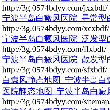
http://3g.0574bdyy.com/jxxbdf/
宁波半岛白癜风医院_寻常型
http://3g.0574bdyy.com/xcxbdf/
宁波半岛白癜风医院_泛发型
http://3g.0574bdyy.com/ffxbdf/
宁波半岛白癜风医院_散发型
http://3g.0574bdyy.com/sfxbdf/
白癜风静态地图_宁波半岛白
医院静态地图_宁波半岛白癜
http://3g.0574bdyy.com/sitemap