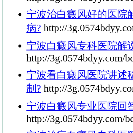
宁波治白癜风好的医院
病?
http://3g.0574bdyy.c
宁波白癜风专科医院解
http://3g.0574bdyy.com/b
宁波看白癜风医院讲述
制?
http://3g.0574bdyy.co
宁波白癜风专业医院回
http://3g.0574bdyy.com/b