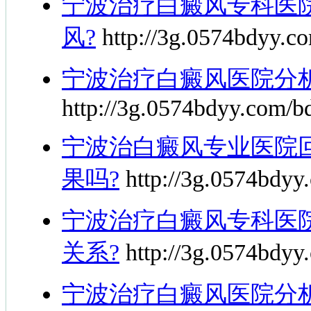
宁波治疗白癜风专科医
风?
http://3g.0574bdyy.co
宁波治疗白癜风医院分
http://3g.0574bdyy.com/b
宁波治白癜风专业医院
果吗?
http://3g.0574bdyy.
宁波治疗白癜风专科医
关系?
http://3g.0574bdyy.
宁波治疗白癜风医院分