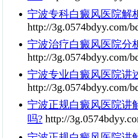
宁波专科白癜风医院解
http://3g.0574bdyy.com/bd
宁波治疗白癜风医院分
http://3g.0574bdyy.com/b
宁波专业白癜风医院讲
http://3g.0574bdyy.com/bd
宁波正规白癜风医院讲
吗?
http://3g.0574bdyy.co
宁波正规白癜风医院讲