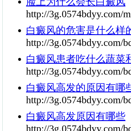
脸上为什么会长白癜风
http://3g.0574bdyy.com/m
白癜风的危害是什么样
http://3g.0574bdyy.com/b
白癜风患者吃什么蔬菜
http://3g.0574bdyy.com/bd
白癜风高发的原因有哪
http://3g.0574bdyy.com/b
白癜风高发原因有哪些
http://3g.0574bdyy.com/b