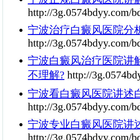
http://3g.0574bdyy.com/b
宁波治疗白癜风医院分
http://3g.0574bdyy.com/b
宁波白癜风治疗医院讲
不理解?
http://3g.0574bd
宁波看白癜风医院讲述
http://3g.0574bdyy.com/b
宁波专业白癜风医院讲
http://3g.0574bdyy.com/b