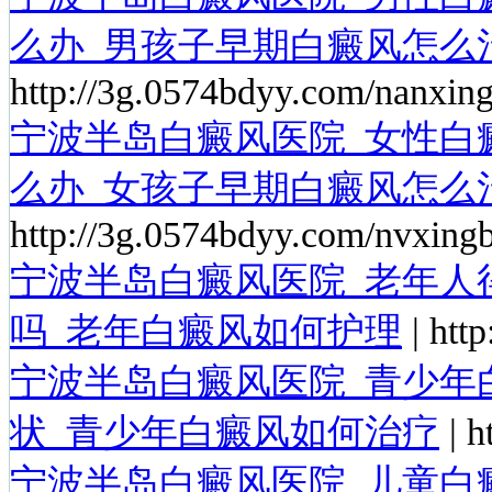
么办_男孩子早期白癜风怎么
http://3g.0574bdyy.com/nanxing
宁波半岛白癜风医院_女性白
么办_女孩子早期白癜风怎么
http://3g.0574bdyy.com/nvxingb
宁波半岛白癜风医院_老年人
吗_老年白癜风如何护理
| htt
宁波半岛白癜风医院_青少年
状_青少年白癜风如何治疗
| h
宁波半岛白癜风医院_儿童白