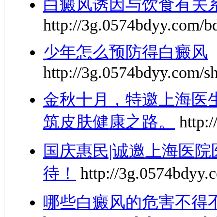
白癜风诱因与饮食有关
http://3g.0574bdyy.com/b
少年怎么预防得白癜风
http://3g.0574bdyy.com/s
金秋十月，特邀上海医
筑皮肤健康之路。
http:
国庆惠民|诚邀上海医
待！
http://3g.0574bdyy.
哪些白癜风的危害不得