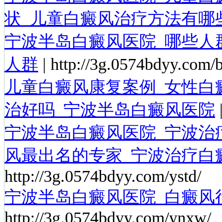
状_儿童白癜风治疗方法有哪
宁波半岛白癜风医院_哪些人
人群
| http://3g.0574bdyy.com/b
儿童白癜风康复案例_女性白
治好吗_宁波半岛白癜风医院
|
宁波半岛白癜风医院_宁波治
风最出名的专家_宁波治疗白
http://3g.0574bdyy.com/ystd/
宁波半岛白癜风医院_白癜风
http://3g.0574bdyy.com/ynxw/