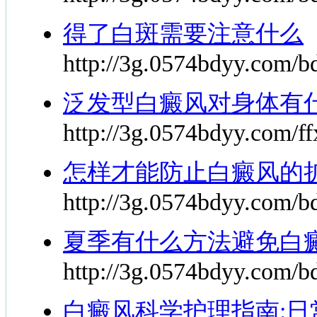
得了白斑需要注意什么
http://3g.0574bdyy.com/bd
泛发型白癜风对身体有
http://3g.0574bdyy.com/ff
怎样才能防止白癜风的
http://3g.0574bdyy.com/bd
夏季有什么方法避免白
http://3g.0574bdyy.com/bd
白癜风科学护理指南:日