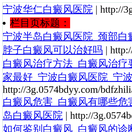
宁波华仁白癜风医院
| http://
栏目页标题：
宁波半岛白癜风医院_颈部白
脖子白癜风可以治好吗
| http
白癜风治疗方法_白癜风治疗
家最好_宁波白癜风医院_宁
http://3g.0574bdyy.com/bdfzhili
白癜风危害_白癜风有哪些危
岛白癜风医院
| http://3g.0574
如何鉴别白癜风_白癜风的诊