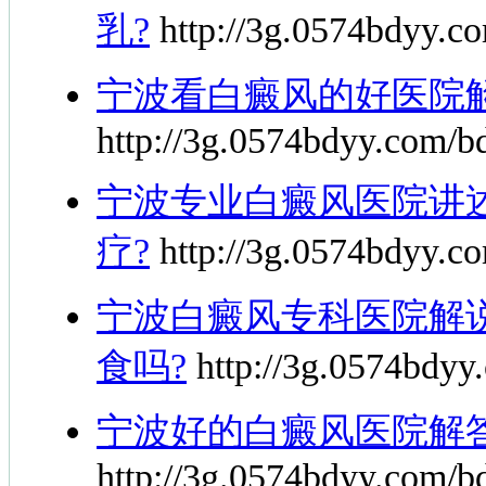
乳?
http://3g.0574bdyy.co
宁波看白癜风的好医院
http://3g.0574bdyy.com/bd
宁波专业白癜风医院讲
疗?
http://3g.0574bdyy.co
宁波白癜风专科医院解
食吗?
http://3g.0574bdyy.
宁波好的白癜风医院解
http://3g.0574bdyy.com/bd