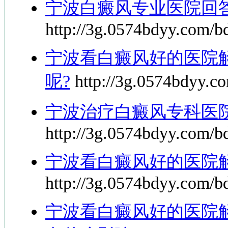
宁波白癜风专业医院回
http://3g.0574bdyy.com/b
宁波看白癜风好的医院
呢?
http://3g.0574bdyy.c
宁波治疗白癜风专科医
http://3g.0574bdyy.com/b
宁波看白癜风好的医院
http://3g.0574bdyy.com/b
宁波看白癜风好的医院