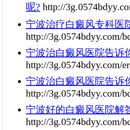
呢?
http://3g.0574bdyy.co
宁波治疗白癜风专科医
http://3g.0574bdyy.com/b
宁波治白癜风医院告诉
http://3g.0574bdyy.com/e
宁波治白癜风医院告诉
http://3g.0574bdyy.com/b
宁波好的白癜风医院解
http://3g.0574bdyy.com/b