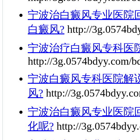
宁波治白癜风专业医院
白癜风?
http://3g.0574bd
宁波治疗白癜风专科医
http://3g.0574bdyy.com/b
宁波白癜风专科医院解
风?
http://3g.0574bdyy.c
宁波治白癜风专业医院
化呢?
http://3g.0574bdyy