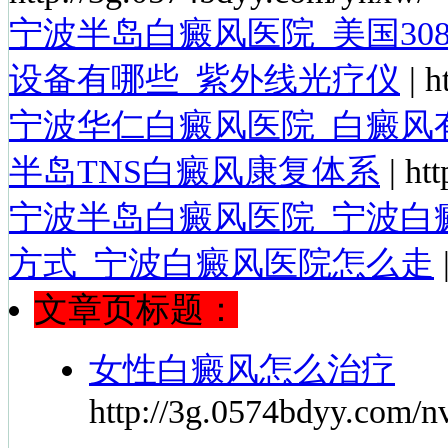
宁波半岛白癜风医院_美国30
设备有哪些_紫外线光疗仪
| h
宁波华仁白癜风医院_白癜风
半岛TNS白癜风康复体系
| htt
宁波半岛白癜风医院_宁波白
方式_宁波白癜风医院怎么走
|
文章页标题：
女性白癜风怎么治疗
http://3g.0574bdyy.com/n