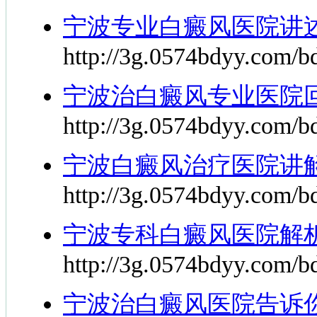
宁波专业白癜风医院讲
http://3g.0574bdyy.com/b
宁波治白癜风专业医院
http://3g.0574bdyy.com/b
宁波白癜风治疗医院讲
http://3g.0574bdyy.com/b
宁波专科白癜风医院解
http://3g.0574bdyy.com/b
宁波治白癜风医院告诉