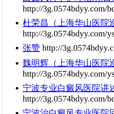
http://3g.0574bdyy.com/bd
杜荣昌（上海华山医院巡
http://3g.0574bdyy.com/y
张赞
http://3g.0574bdyy.
魏明辉（上海华山医院
http://3g.0574bdyy.com/y
宁波专业白癜风医院讲
http://3g.0574bdyy.com/b
宁波治白癜风专业医院