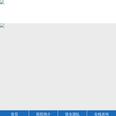
首页
医院简介
医生团队
在线咨询