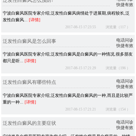
泛发性白癜风怎么预防?
快捷有效
宁波白癜风医院专家介绍,泛发性白癜风病情处于进展期,病程较长,泛
发性白癜风...
[详情]
2017-08-15 17:23:55
浏览量（117 ）
电话问诊
泛发性白癜风是怎么回事
快捷有效
宁波白癜风医院专家介绍,泛发性白癜风是白癜风的一种情况,很多朋友
都只是听...
[详情]
2017-08-15 17:21:29
浏览量（196 ）
电话问诊
泛发性白癜风有哪些特点
快捷有效
宁波白癜风医院专家介绍,泛发性白癜风是白癜风的一种,而且是比较严
重的一种...
[详情]
2017-08-15 17:21:21
浏览量（154 ）
电话问诊
泛发性白癜风的主要症状
快捷有效