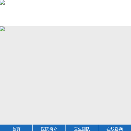
首页
医院简介
医生团队
在线咨询