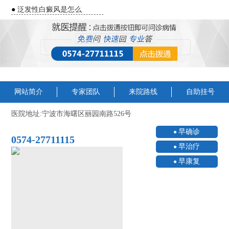
●
泛发性白癜风是怎么
网站简介
专家团队
来院路线
自助挂号
医院地址:宁波市海曙区丽园南路526号
早确诊
0574-27711115
早治疗
早康复