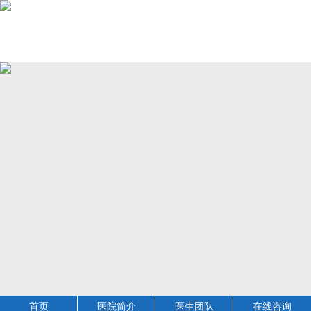
首页
医院简介
医生团队
在线咨询