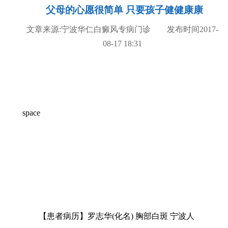
父母的心愿很简单 只要孩子健健康康
文章来源:宁波华仁白癜风专病门诊 发布时间2017-
08-17 18:31
space
【患者病历】罗志华(化名) 胸部白斑 宁波人