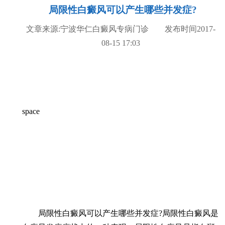
局限性白癜风可以产生哪些并发症?
文章来源:宁波华仁白癜风专病门诊 发布时间2017-
08-15 17:03
space
局限性白癜风可以产生哪些并发症?局限性白癜风是