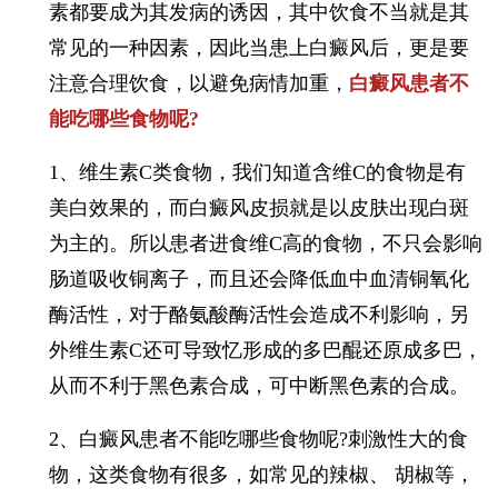
素都要成为其发病的诱因，其中饮食不当就是其
常见的一种因素，因此当患上白癜风后，更是要
注意合理饮食，以避免病情加重，
白癜风患者不
能吃哪些食物呢?
1、维生素C类食物，我们知道含维C的食物是有
美白效果的，而白癜风皮损就是以皮肤出现白斑
为主的。所以患者进食维C高的食物，不只会影响
肠道吸收铜离子，而且还会降低血中血清铜氧化
酶活性，对于酪氨酸酶活性会造成不利影响，另
外维生素C还可导致忆形成的多巴醌还原成多巴，
从而不利于黑色素合成，可中断黑色素的合成。
2、白癜风患者不能吃哪些食物呢?刺激性大的食
物，这类食物有很多，如常见的辣椒、 胡椒等，