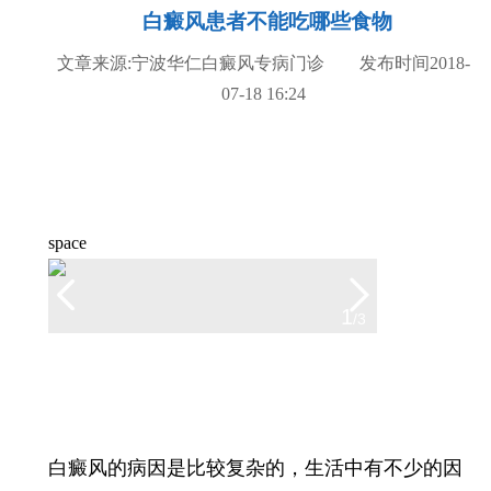
白癜风患者不能吃哪些食物
文章来源:宁波华仁白癜风专病门诊 发布时间2018-
07-18 16:24
space
白癜风的病因是比较复杂的，生活中有不少的因