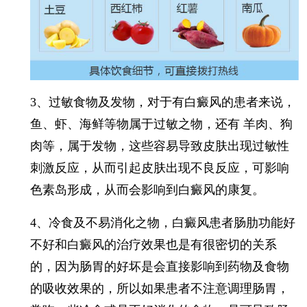
3、过敏食物及发物，对于有白癜风的患者来说，
鱼、虾、海鲜等物属于过敏之物，还有 羊肉、狗
肉等，属于发物，这些容易导致皮肤出现过敏性
刺激反应，从而引起皮肤出现不良反应，可影响
色素岛形成，从而会影响到白癜风的康复。
4、冷食及不易消化之物，白癜风患者肠肋功能好
不好和白癜风的治疗效果也是有很密切的关系
的，因为肠胃的好坏是会直接影响到药物及食物
的吸收效果的，所以如果患者不注意调理肠胃，