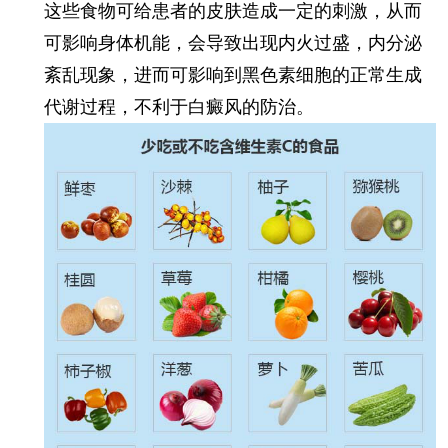
这些食物可给患者的皮肤造成一定的刺激，从而
可影响身体机能，会导致出现内火过盛，内分泌
紊乱现象，进而可影响到黑色素细胞的正常生成
代谢过程，不利于白癜风的防治。