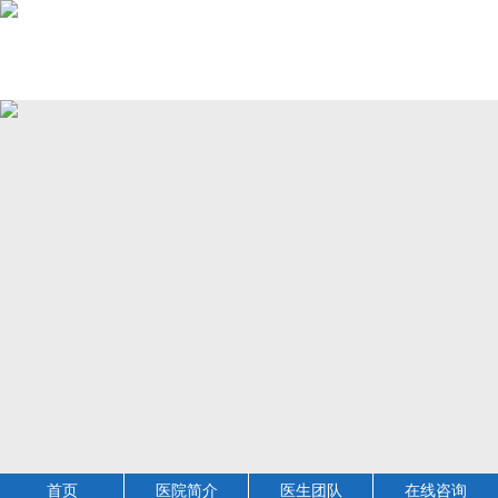
首页
医院简介
医生团队
在线咨询