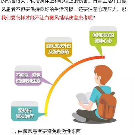
的伤害很大，包括身体上和心理上的伤害。日常生活中白癜
风患者不但要保持良好的生活习惯，还要注意心理压力。那
我们要怎样才能不让白癜风继续伤害患者呢
?
1，白癜风患者要避免刺激性东西