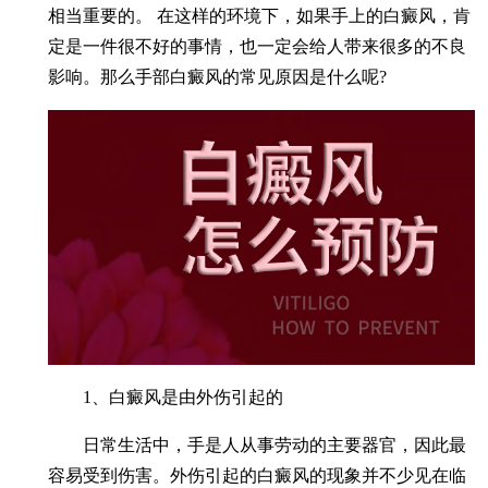
相当重要的。 在这样的环境下，如果手上的白癜风，肯
定是一件很不好的事情，也一定会给人带来很多的不良
影响。那么手部白癜风的常见原因是什么呢?
1、白癜风是由外伤引起的
日常生活中，手是人从事劳动的主要器官，因此最
容易受到伤害。外伤引起的白癜风的现象并不少见在临