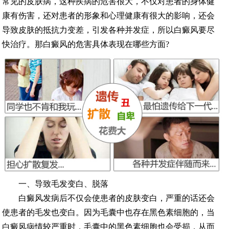
常见的皮肤病，这种疾病的危害很大，不仅对患者的身体健
康有伤害，还对患者的形象和心理健康有很大的影响，还会
导致皮肤的抵抗力变差，引发各种并发症，所以白癜风要尽
快治疗。那白癜风的危害具体表现在哪些方面?
一、导致毛发变白、脱落
白癜风发病后不仅会使患者的皮肤变白，严重的话还会
使患者的毛发也变白。因为毛囊中也存在黑色素细胞的，当
白癜风病情较严重时，毛囊中的黑色素细胞也会受损，从而