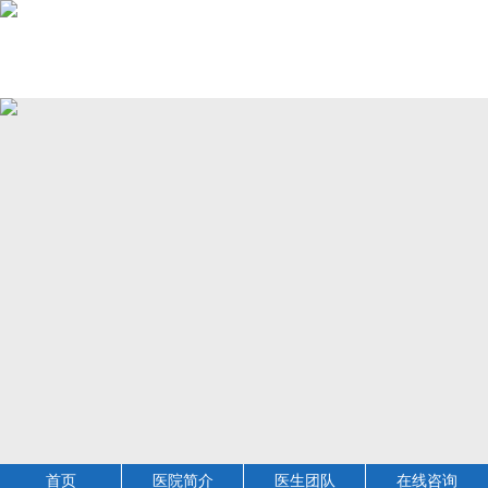
首页
医院简介
医生团队
在线咨询