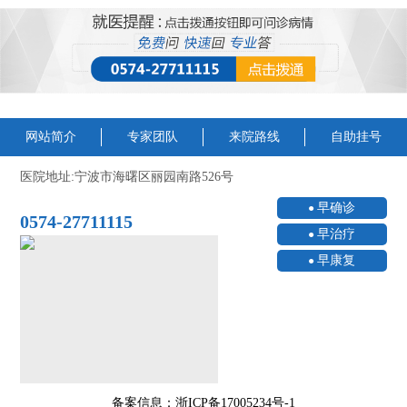
网站简介
专家团队
来院路线
自助挂号
医院地址:宁波市海曙区丽园南路526号
早确诊
0574-27711115
早治疗
早康复
备案信息：浙ICP备17005234号-1