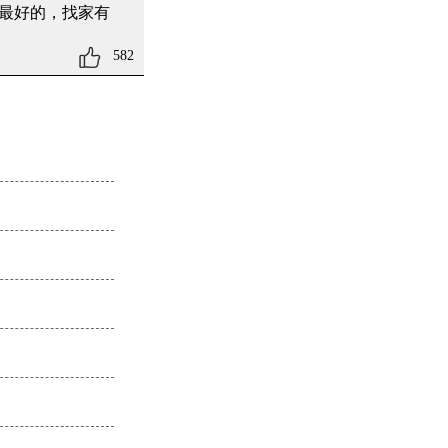
最好的，找家有
582