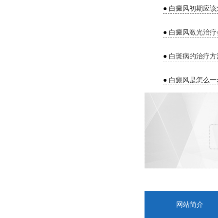
●
白癜风初期应该
●
白癜风激光治疗
●
白斑病的治疗方
●
白癜风是怎么一
网站简介