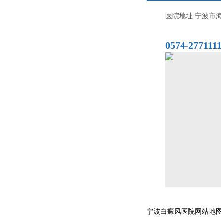
医院地址:宁波市海
0574-277111
宁波白癜风医院网站地