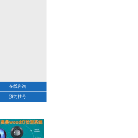
在线咨询
预约挂号