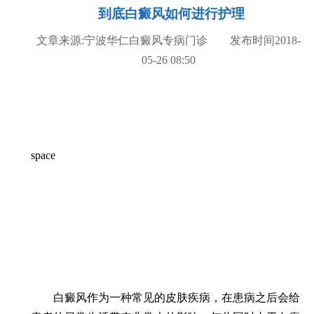
到底白癜风如何进行护理
文章来源:宁波华仁白癜风专病门诊 发布时间2018-
05-26 08:50
space
白癜风作为一种常见的皮肤疾病，在患病之后会给