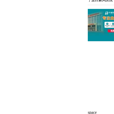
宁波白癜风医院
space