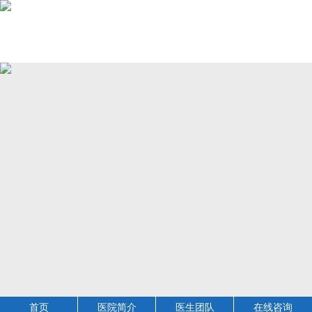
首页
医院简介
医生团队
在线咨询